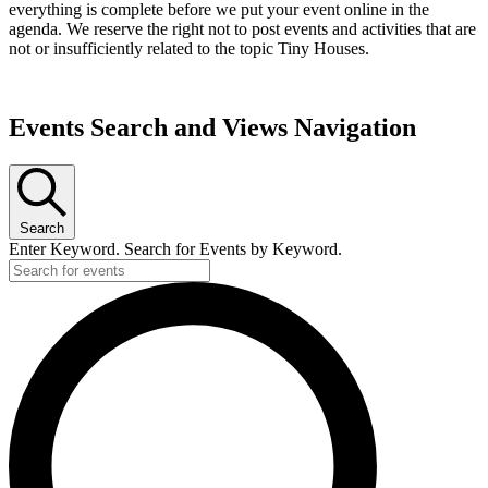
everything is complete before we put your event online in the
agenda. We reserve the right not to post events and activities that are
not or insufficiently related to the topic Tiny Houses.
Events Search and Views Navigation
Search
Enter Keyword. Search for Events by Keyword.