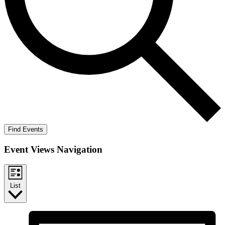
Find Events
Event Views Navigation
List