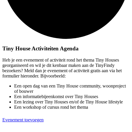
Tiny House Activiteiten Agenda
Heb je een evenement of activiteit rond het thema Tiny Houses
georganiseerd en wil je dit kenbaar maken aan de TinyFindy
bezoekers? Meld dan je evenement of activiteit gratis aan via het
formulier hieronder. Bijvoorbeeld:
Een open dag van een Tiny House community, woonproject
of bouwer
Een informatiebijeenkomst over Tiny Houses
Een lezing over Tiny Houses en/of de Tiny House lifestyle
Een workshop of cursus rond het thema
Evenement toevoegen