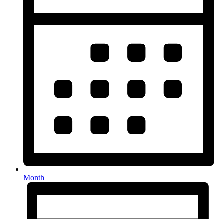
Month