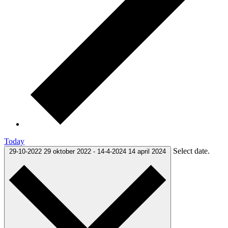
Today
Select date.
29-10-2022
29 oktober 2022
-
14-4-2024
14 april 2024