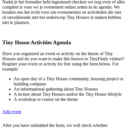
Nadat je het formulier hebt ingestuurd checken we nog even of alles
compleet is voor we je evenement online zetten in de agenda. We
houden ons het recht voor om evenementen en activiteiten die niet
of onvoldoende met het onderwerp Tiny Houses te maken hebben
niet te plaatsen.
Tiny House Activities Agenda
Have you organized an event or activity on the theme of Tiny
Houses and do you want to make this known to TinyFindy visitors?
Register your event or activity for free using the form below. For
example:
An open day of a Tiny House community, housing project or
building company
An informational gathering about Tiny Houses
A lecture about Tiny Houses and/or the Tiny House lifestyle
A workshop or course on the theme
Add event
After you have submitted the form, we will check whether