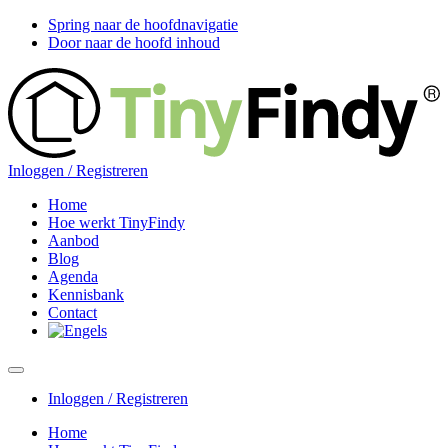
Spring naar de hoofdnavigatie
Door naar de hoofd inhoud
Inloggen / Registreren
Home
Hoe werkt TinyFindy
Aanbod
Blog
Agenda
Kennisbank
Contact
Inloggen / Registreren
Home